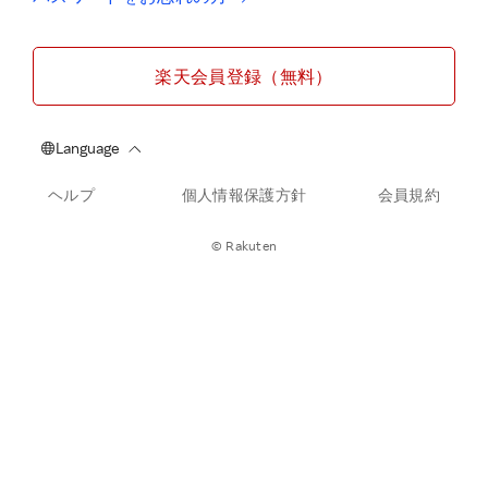
楽天会員登録（無料）
ヘルプ
個人情報保護方針
会員規約
© Rakuten